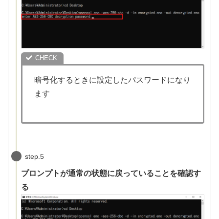
暗号化するときに設定したパスワードになり
ます
step.5
プロンプトが通常の状態に戻っていることを確認す
る