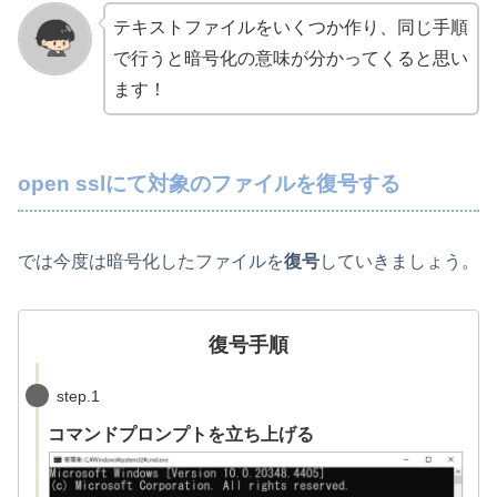
テキストファイルをいくつか作り、同じ手順
で行うと暗号化の意味が分かってくると思い
ます！
open sslにて対象のファイルを復号する
では今度は暗号化したファイルを
復号
していきましょう。
復号手順
step.1
コマンドプロンプトを立ち上げる