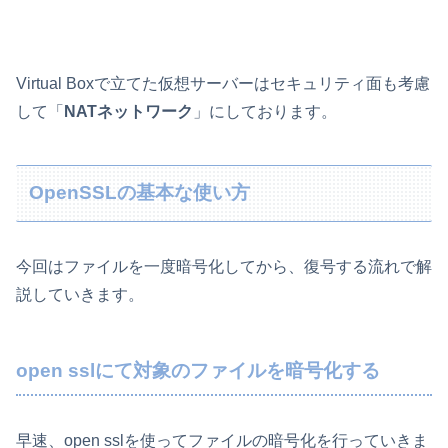
Virtual Boxで立てた仮想サーバーはセキュリティ面も考慮
して「
NATネットワーク
」にしております。
OpenSSLの基本な使い方
今回はファイルを一度暗号化してから、復号する流れで解
説していきます。
open sslにて対象のファイルを暗号化する
早速、open sslを使ってファイルの暗号化を行っていきま