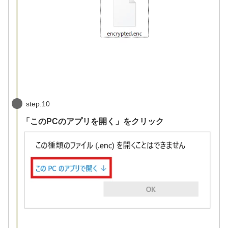
step.10
「このPCのアプリを開く」をクリック