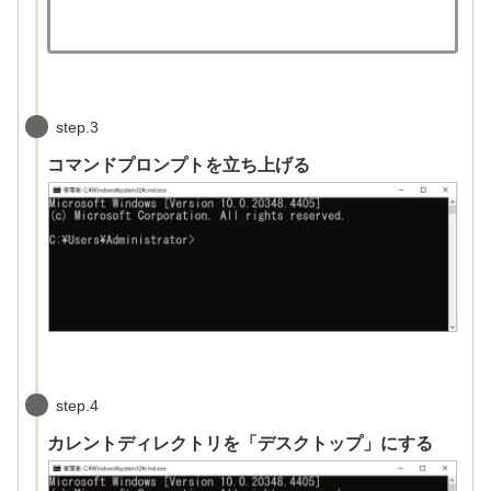
step.3
コマンドプロンプトを立ち上げる
step.4
カレントディレクトリを「デスクトップ」にする