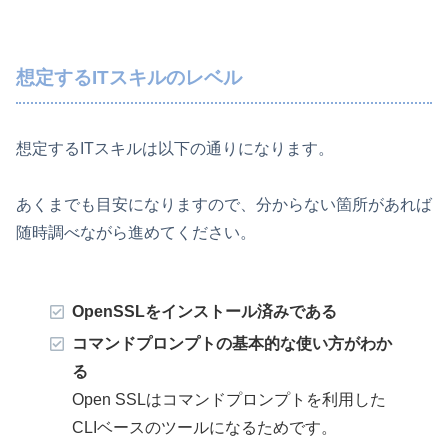
想定するITスキルのレベル
想定するITスキルは以下の通りになります。
あくまでも目安になりますので、分からない箇所があれば
随時調べながら進めてください。
OpenSSLをインストール済みである
コマンドプロンプトの基本的な使い方がわか
る
Open SSLはコマンドプロンプトを利用した
CLIベースのツールになるためです。