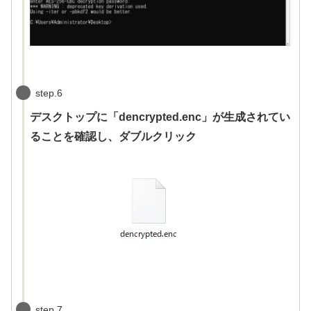
step.6
デスクトップに「dencrypted.enc」が生成されてい
ることを確認し、ダブルクリック
step.7