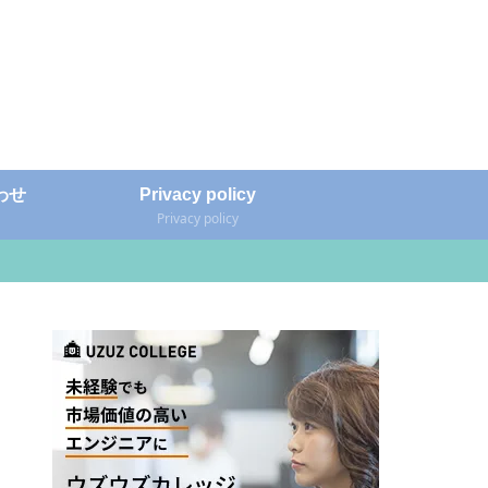
わせ
Privacy policy
Privacy policy