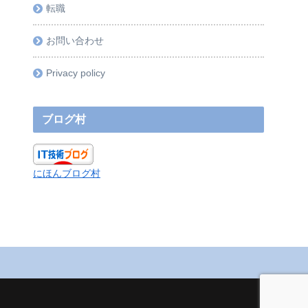
転職
お問い合わせ
Privacy policy
ブログ村
にほんブログ村