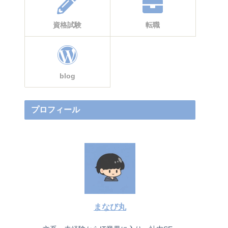
資格試験
転職
blog
プロフィール
まなび丸