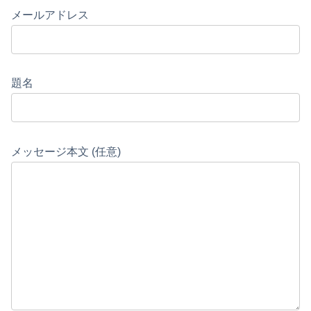
メールアドレス
題名
メッセージ本文 (任意)