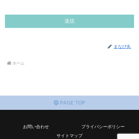
まなび丸
ホーム
PAGE TOP
お問い合わせ
プライバシーポリシー
サイトマップ