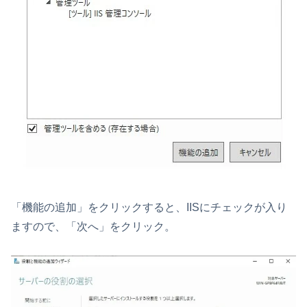
「機能の追加」をクリックすると、IISにチェックが入り
ますので、「次へ」をクリック。