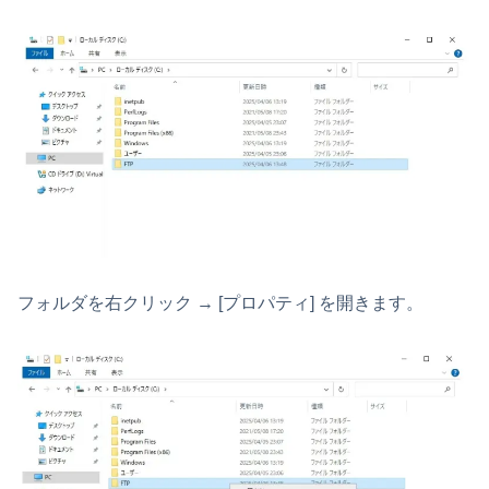
フォルダを右クリック → [プロパティ] を開きます。