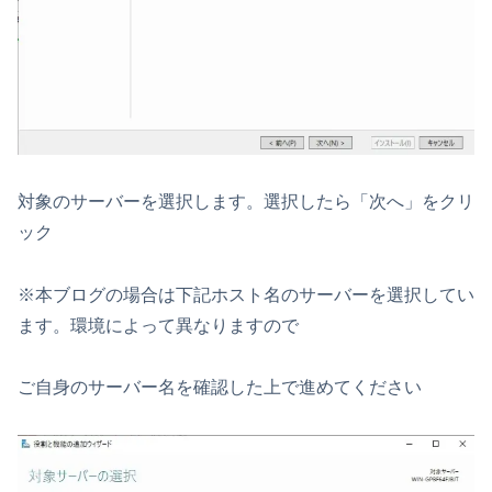
対象のサーバーを選択します。選択したら「次へ」をクリ
ック
※本ブログの場合は下記ホスト名のサーバーを選択してい
ます。環境によって異なりますので
ご自身のサーバー名を確認した上で進めてください