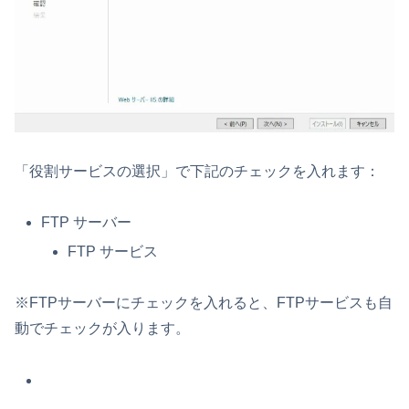
「役割サービスの選択」で下記のチェックを入れます：
FTP サーバー
FTP サービス
※FTPサーバーにチェックを入れると、FTPサービスも自
動でチェックが入ります。