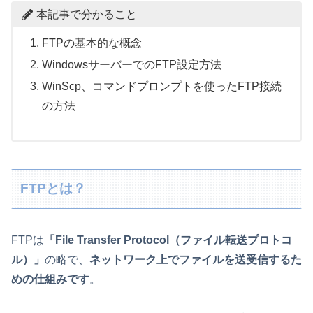
本記事で分かること
FTPの基本的な概念
WindowsサーバーでのFTP設定方法
WinScp、コマンドプロンプトを使ったFTP接続
の方法
FTPとは？
FTPは
「File Transfer Protocol（ファイル転送プロトコ
ル）」
の略で、
ネットワーク上でファイルを送受信するた
めの仕組みです
。