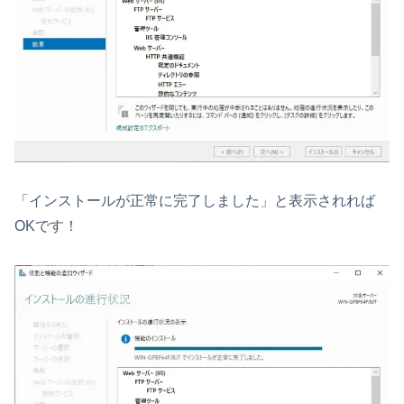
「インストールが正常に完了しました」と表示されれば
OKです！