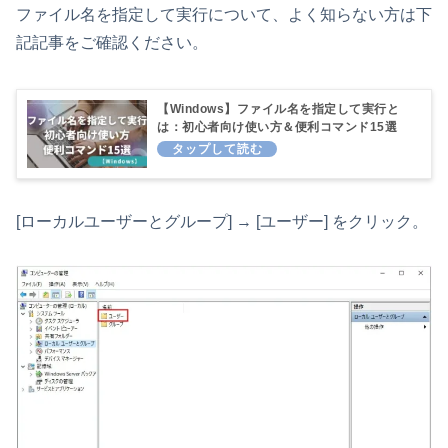
ファイル名を指定して実行について、よく知らない方は下
記記事をご確認ください。
【Windows】ファイル名を指定して実行と
は：初心者向け使い方＆便利コマンド15選
[ローカルユーザーとグループ] → [ユーザー] をクリック。