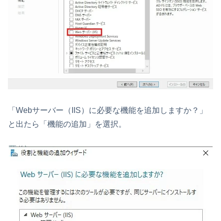
「Webサーバー（IIS）に必要な機能を追加しますか？」
と出たら「機能の追加」を選択。