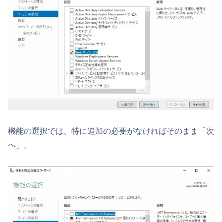
機能の選択では、特に追加の必要がなければそのまま「次
へ」。