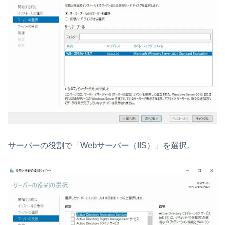
サーバーの役割で「Webサーバー（IIS）」を選択。