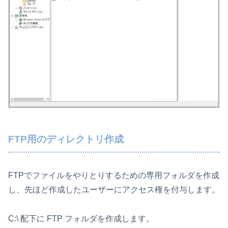
FTP用のディレクトリ作成
FTPでファイルをやりとりするための専用フォルダを作成
し、先ほど作成したユーザーにアクセス権を付与します。
C:\ 配下に FTP フォルダを作成します。