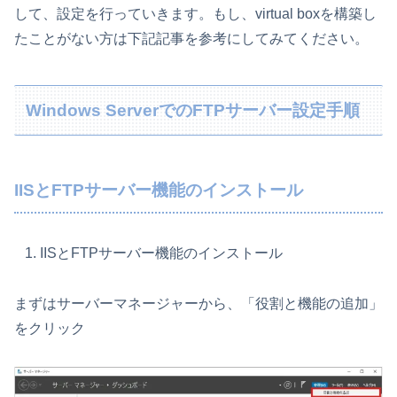
して、設定を行っていきます。もし、virtual boxを構築し
たことがない方は下記記事を参考にしてみてください。
Windows ServerでのFTPサーバー設定手順
IISとFTPサーバー機能のインストール
IISとFTPサーバー機能のインストール
まずはサーバーマネージャーから、「役割と機能の追加」
をクリック