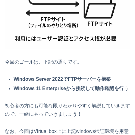
今回のゴールは、下記の通りです。
Windows Server 2022でFTPサーバーを構築
Windows 11 Enterpriseから接続して動作確認を
行う
初心者の方にも可能な限りわかりやすく解説していきます
ので、一緒にやっていきましょう！
なお、今回はVirtual box上に上記windows検証環境を用意