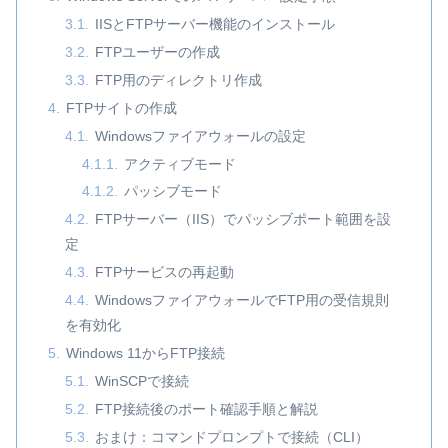
IISとFTPサーバー機能のインストール
FTPユーザーの作成
FTP用のディレクトリ作成
FTPサイトの作成
Windowsファイアウォールの設定
アクティブモード
パッシブモード
FTPサーバー（IIS）でパッシブポート範囲を設
定
FTPサービスの再起動
WindowsファイアウォールでFTP用の受信規則
を有効化
Windows 11からFTP接続
WinSCPで接続
FTP接続後のポート確認手順と解説
おまけ：コマンドプロンプトで接続（CLI）