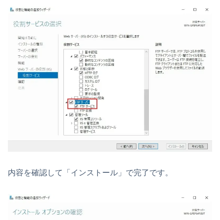
内容を確認して「インストール」で完了です。