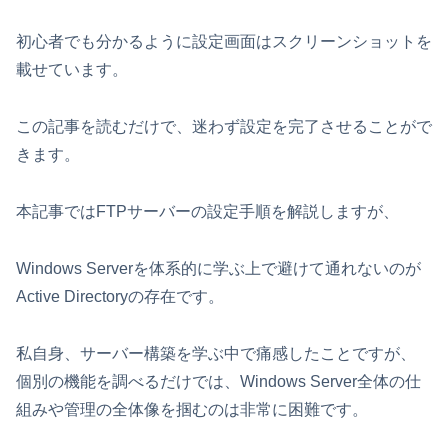
初心者でも分かるように設定画面はスクリーンショットを
載せています。
この記事を読むだけで、迷わず設定を完了させることがで
きます。
本記事ではFTPサーバーの設定手順を解説しますが、
Windows Serverを体系的に学ぶ上で避けて通れないのが
Active Directoryの存在です。
私自身、サーバー構築を学ぶ中で痛感したことですが、
個別の機能を調べるだけでは、Windows Server全体の仕
組みや管理の全体像を掴むのは非常に困難です。