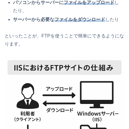
パソコンからサーバーに
ファイルをアップロード
し
たり、
サーバーから必要な
ファイルをダウンロード
したり
といったことが、FTPを使うことで簡単にできるようにな
ります。