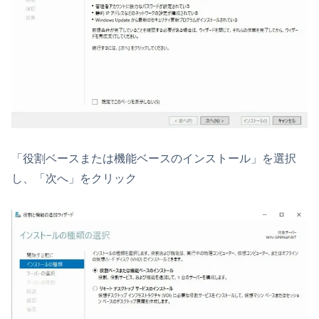
「役割ベースまたは機能ベースのインストール」を選択
し、「次へ」をクリック