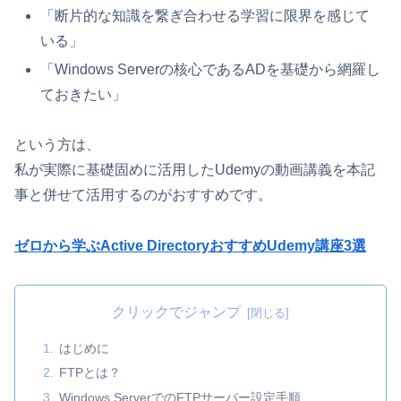
「断片的な知識を繋ぎ合わせる学習に限界を感じて
いる」
「Windows Serverの核心であるADを基礎から網羅し
ておきたい」
という方は、
私が実際に基礎固めに活用したUdemyの動画講義を本記
事と併せて活用するのがおすすめです。
ゼロから学ぶActive DirectoryおすすめUdemy講座3選
クリックでジャンプ
はじめに
FTPとは？
Windows ServerでのFTPサーバー設定手順