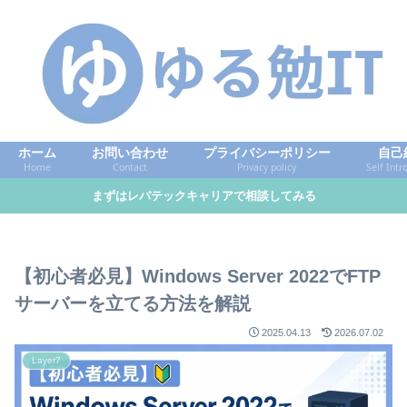
ホーム
お問い合わせ
プライバシーポリシー
自己
Home
Contact
Privacy policy
Self Intr
まずはレバテックキャリアで相談してみる
【初心者必見】Windows Server 2022でFTP
サーバーを立てる方法を解説
2025.04.13
2026.07.02
Layer7