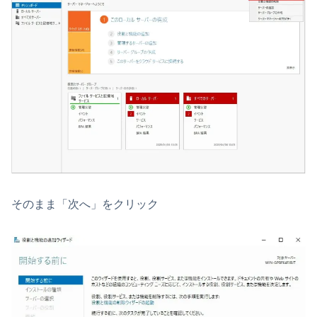
そのまま「次へ」をクリック