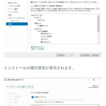
インストールの進行状況が表示されます。