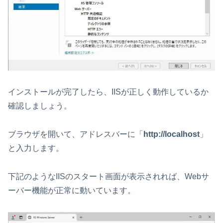
インストールが完了したら、IISが正しく動作しているか
確認しましょう。
ブラウザを開いて、アドレスバーに「
http://localhost
」
と入力します。
下記のようなIISのスタート画面が表示されれば、Webサ
ーバー機能が正常に動いています。