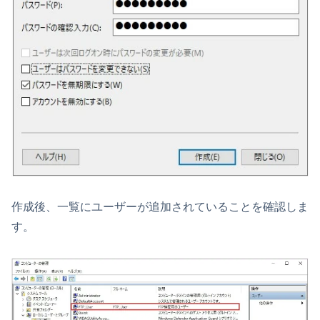
作成後、一覧にユーザーが追加されていることを確認しま
す。