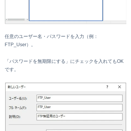
任意のユーザー名・パスワードを入力（例：
FTP_User）。
「パスワードを無期限にする」にチェックを入れてもOK
です。